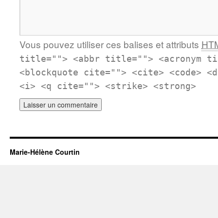
Vous pouvez utiliser ces balises et attributs
HT
title=""> <abbr title=""> <acronym ti
<blockquote cite=""> <cite> <code> <d
<i> <q cite=""> <strike> <strong>
Marie-Hélène Courtin