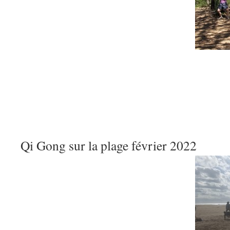
Qi Gong sur la plage février 2022