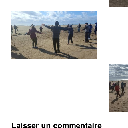
Laisser un commentaire