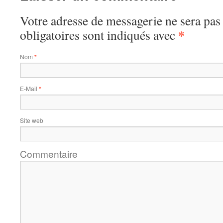
Votre adresse de messagerie ne sera pas
*
obligatoires sont indiqués avec
Nom
*
E-Mail
*
Site web
Commentaire