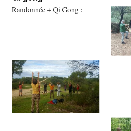
Randonnée + Qi Gong :